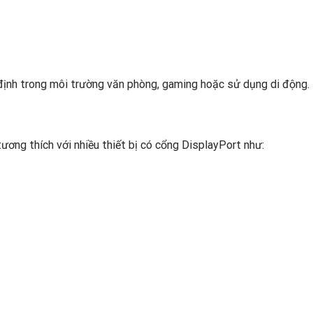
định trong môi trường văn phòng, gaming hoặc sử dụng di động.
ương thích với nhiều thiết bị có cổng DisplayPort như: