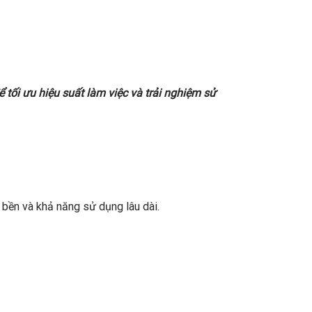
tối ưu hiệu suất làm việc và trải nghiệm sử
 bền và khả năng sử dụng lâu dài.