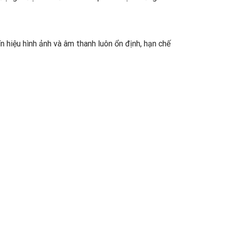
 hiệu hình ảnh và âm thanh luôn ổn định, hạn chế