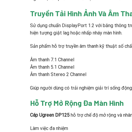
Truyền Tải Hình Ảnh Và Âm Th
Sử dụng chuẩn DisplayPort 1.2 với băng thông tr
hiện tượng giật lag hoặc nhấp nháy màn hình.
Sản phẩm hỗ trợ truyền âm thanh kỹ thuật số chấ
Âm thanh 7.1 Channel
Âm thanh 5.1 Channel
Âm thanh Stereo 2 Channel
Giúp người dùng có trải nghiệm giải trí sống động
Hỗ Trợ Mở Rộng Đa Màn Hình
Cáp Ugreen DP125
hỗ trợ chế độ mở rộng và nhân
Làm việc đa nhiệm