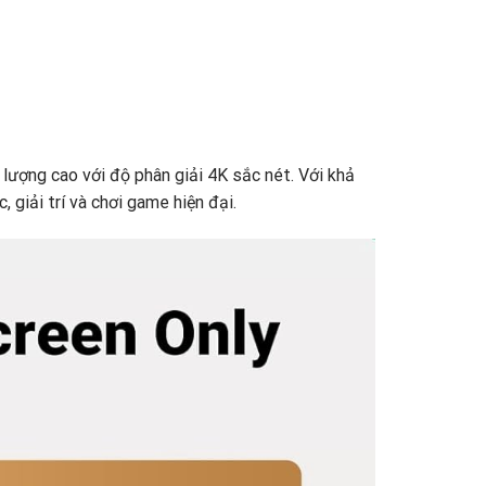
 lượng cao với độ phân giải 4K sắc nét. Với khả
 giải trí và chơi game hiện đại.