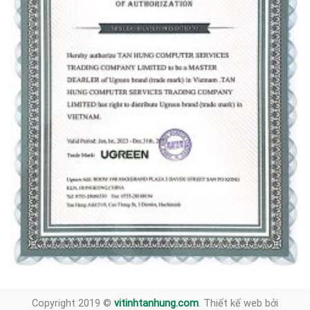
Copyright 2019 ©
vitinhtanhung.com
. Thiết kế web bởi