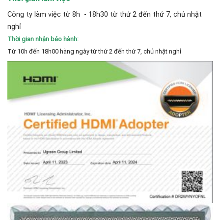
Công ty làm việc từ 8h - 18h30 từ thứ 2 đến thứ 7, chủ nhật
nghỉ
Thời gian nhận bảo hành:
Từ 10h đến 18h00 hàng ngày từ thứ 2 đến thứ 7, chủ nhật nghỉ