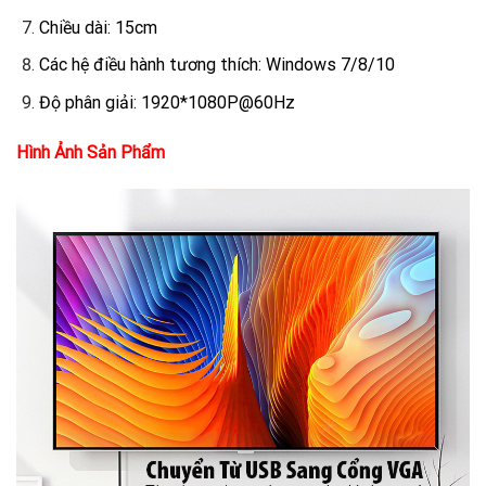
Chiều dài: 15cm
Các hệ điều hành tương thích: Windows 7/8/10
Độ phân giải: 1920*1080P@60Hz
​Hình Ảnh Sản Phẩm