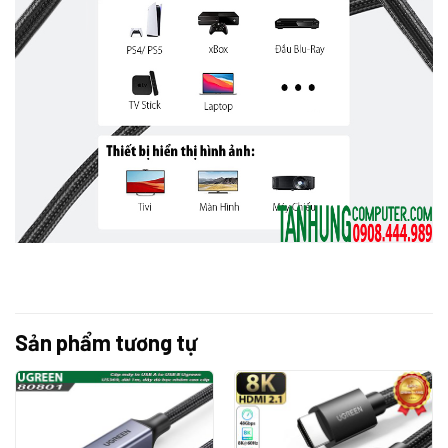
Sản phẩm tương tự