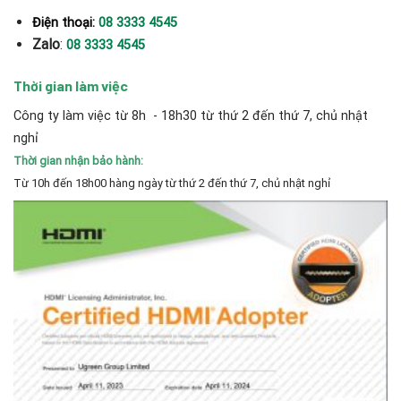
Điện thoại:
08 3333 4545
Zalo
:
08 3333 4545
Thời gian làm việc
Công ty làm việc từ 8h - 18h30 từ thứ 2 đến thứ 7, chủ nhật
nghỉ
Thời gian nhận bảo hành:
Từ 10h đến 18h00 hàng ngày từ thứ 2 đến thứ 7, chủ nhật nghỉ