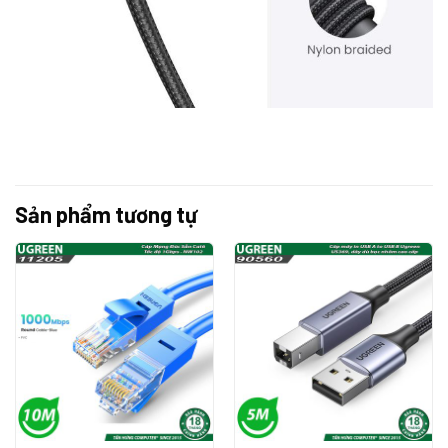
Sản phẩm tương tự