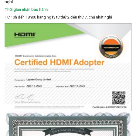
nghỉ
Thời gian nhận bảo hành:
Từ 10h đến 18h00 hàng ngày từ thứ 2 đến thứ 7, chủ nhật nghỉ