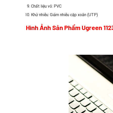
Chất liệu vỏ: PVC
Khử nhiễu: Giảm nhiễu cặp xoắn (UTP)
Hình Ảnh Sản Phẩm Ugreen 112