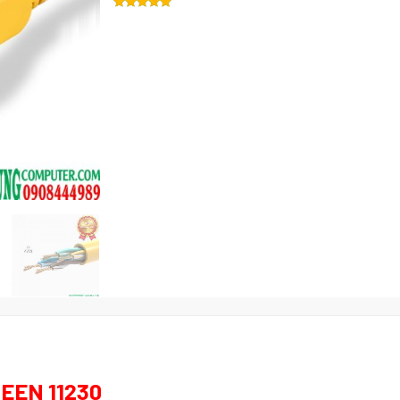
EEN 11230