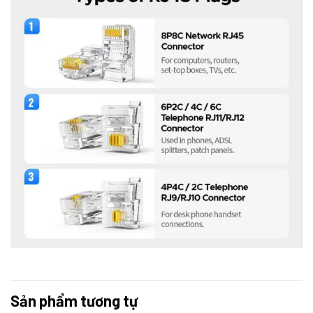
Sản phẩm tương tự