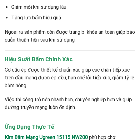
Giảm mỏi khi sử dụng lâu
Tăng lực bấm hiệu quả
Ngoài ra sản phẩm còn được trang bị khóa an toàn giúp bảo
quản thuận tiện sau khi sử dụng.
Hiệu Suất Bấm Chính Xác
Cơ cấu ép được thiết kế chuẩn xác giúp các chân tiếp xúc
trên đầu mạng được ép đều, hạn chế lỗi tiếp xúc, giảm tỷ lệ
bấm hỏng.
Việc thi công trở nên nhanh hơn, chuyên nghiệp hơn và giúp
đường truyền mạng luôn ổn định.
Ứng Dụng Thực Tế
Kìm Bấm Mạng Ugreen 15115 NW200
phù hợp cho: