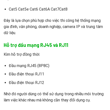
Cat5 Cat5e Cat6 Cat6A Cat7Cat8
Đây là lựa chọn phù hợp cho việc thi công hệ thống mạng
gia đình, văn phòng, doanh nghiệp, camera IP và trung tâm
dữ liệu.
Hỗ trợ đầu mạng RJ45 và RJ11
Kìm hỗ trợ đồng thời:
Đầu mạng RJ45 (8P8C)
Đầu điện thoại RJ11
Đầu điện thoại RJ12
Nhờ đó người dùng có thể sử dụng trong nhiều môi trường
làm việc khác nhau mà không cần thay đổi dụng cụ.