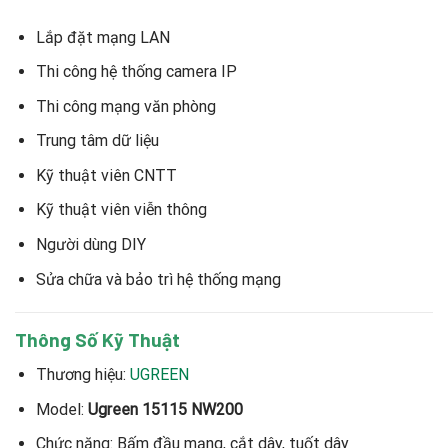
Lắp đặt mạng LAN
Thi công hệ thống camera IP
Thi công mạng văn phòng
Trung tâm dữ liệu
Kỹ thuật viên CNTT
Kỹ thuật viên viễn thông
Người dùng DIY
Sửa chữa và bảo trì hệ thống mạng
Thông Số Kỹ Thuật
Thương hiệu:
UGREEN
Model:
Ugreen 15115 NW200
Chức năng: Bấm đầu mạng, cắt dây, tuốt dây