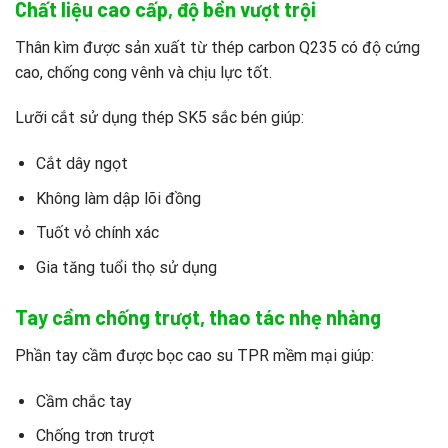
Chất liệu cao cấp, độ bền vượt trội
Thân kìm được sản xuất từ thép carbon Q235 có độ cứng
cao, chống cong vênh và chịu lực tốt.
Lưỡi cắt sử dụng thép SK5 sắc bén giúp:
Cắt dây ngọt
Không làm dập lõi đồng
Tuốt vỏ chính xác
Gia tăng tuổi thọ sử dụng
Tay cầm chống trượt, thao tác nhẹ nhàng
Phần tay cầm được bọc cao su TPR mềm mại giúp:
Cầm chắc tay
Chống trơn trượt