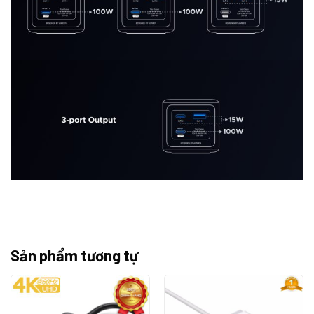
Sản phẩm tương tự