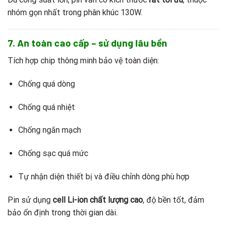
nhóm gọn nhất trong phân khúc 130W.
7. An toàn cao cấp – sử dụng lâu bền
Tích hợp chip thông minh bảo vệ toàn diện:
Chống quá dòng
Chống quá nhiệt
Chống ngắn mạch
Chống sạc quá mức
Tự nhận diện thiết bị và điều chỉnh dòng phù hợp
Pin sử dụng
cell Li-ion chất lượng cao
, độ bền tốt, đảm
bảo ổn định trong thời gian dài.