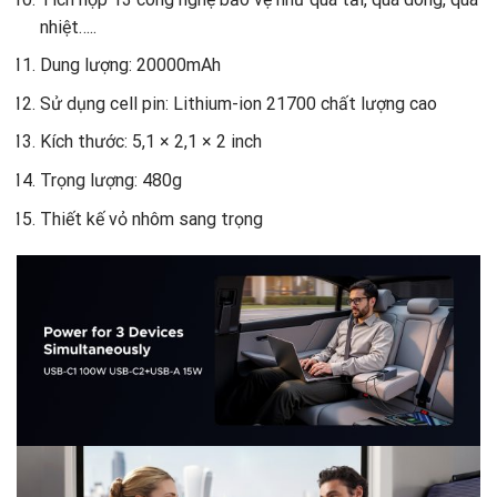
nhiệt…..
Dung lượng: 20000mAh
Sử dụng cell pin: Lithium-ion 21700 chất lượng cao
Kích thước: 5,1 × 2,1 × 2 inch
Trọng lượng: 480g
Thiết kế vỏ nhôm sang trọng