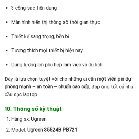
3 cổng sạc tiện dụng
Màn hình hiển thị thông số thời gian thực
Thiết kế sang trọng, bền bỉ
Tương thích mọi thiết bị hiện nay
Dung lượng lớn phù hợp làm việc và du lịch
Đây là lựa chọn tuyệt vời cho những ai cần
một viên pin dự
phòng mạnh – an toàn – chuẩn cao cấp
, đáp ứng tốt cả nhu
cầu sạc laptop.
10. Thông số kỹ thuật
Hãng sx: Ugreen
Model:
Ugreen 35524B PB721