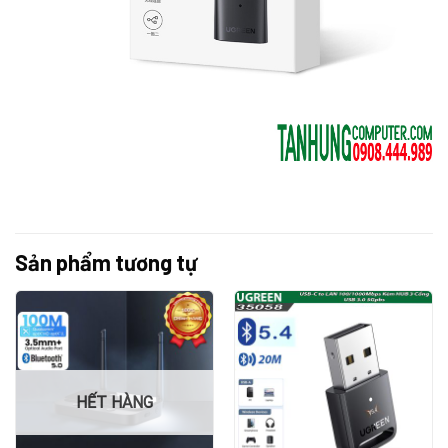
Sản phẩm tương tự
HẾT HÀNG