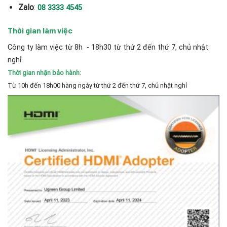
Zalo
:
08 3333 4545
Thời gian làm việc
Công ty làm việc từ 8h - 18h30 từ thứ 2 đến thứ 7, chủ nhật
nghỉ
Thời gian nhận bảo hành:
Từ 10h đến 18h00 hàng ngày từ thứ 2 đến thứ 7, chủ nhật nghỉ