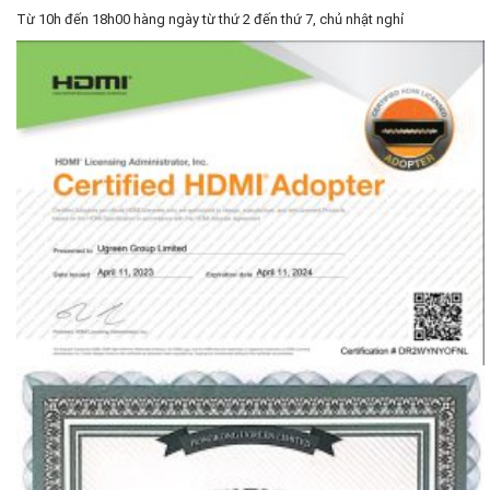
Từ 10h đến 18h00 hàng ngày từ thứ 2 đến thứ 7, chủ nhật nghỉ