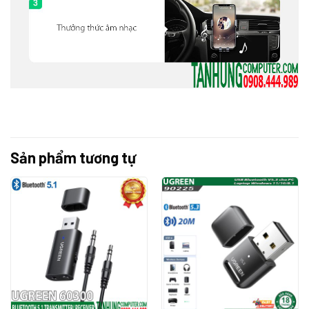
Sản phẩm tương tự