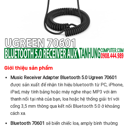
Giới thiệu sản phẩm
Music Receiver Adapter Bluetooth 5.0 Ugreen 70601
được sản xuất để nhận tín hiệu bluetooth từ PC, iPhone,
iPad, máy tính bảng hoặc máy nghe nhạc MP3 với âm
thanh nổi tại nhà của bạn, loa hoặc hệ thống giải trí với
cổng 3,5 mm thông qua kết nối Bluetooth 5.0 ở khoảng
cách xa.
Bluetooth 70601
sẽ biến chiếc loa, amply bình thường