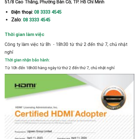
51/8 Cao Thắng, Phường Bàn Cờ, TP. Hồ Chí Minh
Điện thoại:
08 3333 4545
Zalo
:
08 3333 4545
Thời gian làm việc
Công ty làm việc từ 8h - 18h30 từ thứ 2 đến thứ 7, chủ nhật
nghỉ
Thời gian nhận bảo hành:
Từ 10h đến 18h00 hàng ngày từ thứ 2 đến thứ 7, chủ nhật nghỉ