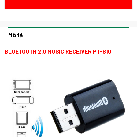
Mô tả
BLUETOOTH 2.0 MUSIC RECEIVER PT-810