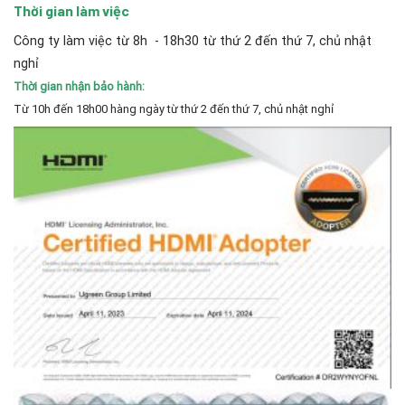
Thời gian làm việc
Công ty làm việc từ 8h - 18h30 từ thứ 2 đến thứ 7, chủ nhật
nghỉ
Thời gian nhận bảo hành:
Từ 10h đến 18h00 hàng ngày từ thứ 2 đến thứ 7, chủ nhật nghỉ