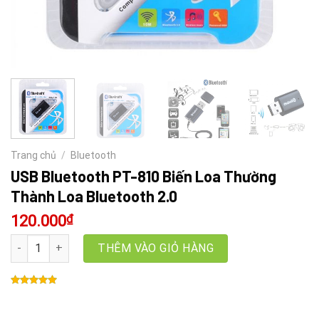
Trang chủ
/
Bluetooth
USB Bluetooth PT-810 Biến Loa Thường
Thành Loa Bluetooth 2.0
120.000
₫
USB Bluetooth PT-810 Biến Loa Thường Thành Loa Bluetooth 2.0 
THÊM VÀO GIỎ HÀNG