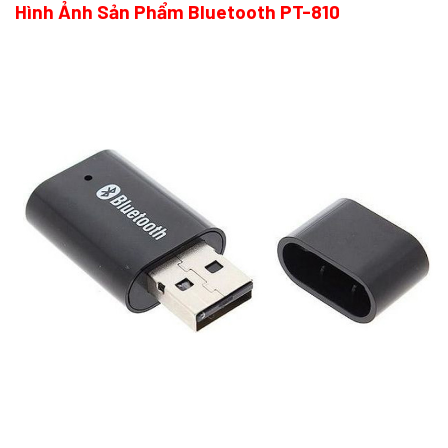
Hình Ảnh Sản Phẩm Bluetooth PT-810