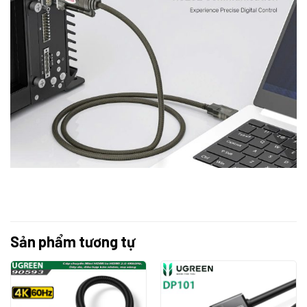
Sản phẩm tương tự