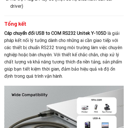
driver)
Tổng kết
Cáp chuyển đổi USB to COM RS232 Unitek Y-105D
là giải
pháp kết nối lý tưởng dành cho những ai cần giao tiếp với
các thiết bị chuẩn RS232 trong môi trường làm việc chuyên
nghiệp hoặc bán chuyên. Với thiết kế chắc chắn, chip xử lý
chất lượng và khả năng tương thích đa nền tảng, sản phẩm
giúp bạn tiết kiệm thời gian, đảm bảo hiệu quả và độ ổn
định trong quá trình vận hành.