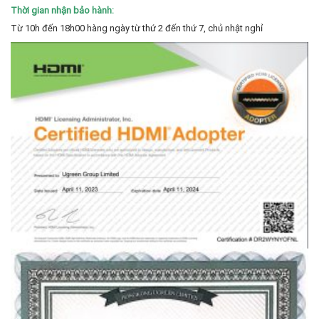
Thời gian nhận bảo hành:
Từ 10h đến 18h00 hàng ngày từ thứ 2 đến thứ 7, chủ nhật nghỉ