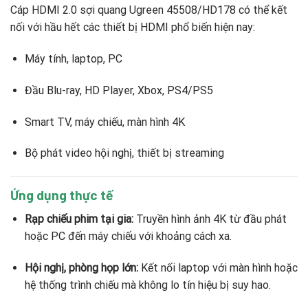
Cáp HDMI 2.0 sợi quang Ugreen 45508/HD178 có thể kết
nối với hầu hết các thiết bị HDMI phổ biến hiện nay:
Máy tính, laptop, PC
Đầu Blu-ray, HD Player, Xbox, PS4/PS5
Smart TV, máy chiếu, màn hình 4K
Bộ phát video hội nghị, thiết bị streaming
Ứng dụng thực tế
Rạp chiếu phim tại gia:
Truyền hình ảnh 4K từ đầu phát
hoặc PC đến máy chiếu với khoảng cách xa.
Hội nghị, phòng họp lớn:
Kết nối laptop với màn hình hoặc
hệ thống trình chiếu mà không lo tín hiệu bị suy hao.