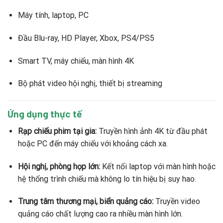
Máy tính, laptop, PC
Đầu Blu-ray, HD Player, Xbox, PS4/PS5
Smart TV, máy chiếu, màn hình 4K
Bộ phát video hội nghị, thiết bị streaming
Ứng dụng thực tế
Rạp chiếu phim tại gia:
Truyền hình ảnh 4K từ đầu phát
hoặc PC đến máy chiếu với khoảng cách xa.
Hội nghị, phòng họp lớn:
Kết nối laptop với màn hình hoặc
hệ thống trình chiếu mà không lo tín hiệu bị suy hao.
Trung tâm thương mại, biển quảng cáo:
Truyền video
quảng cáo chất lượng cao ra nhiều màn hình lớn.