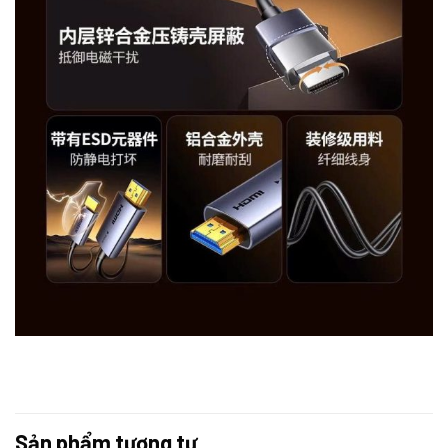
Sản phẩm tương tự