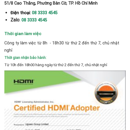
51/8 Cao Thắng, Phường Bàn Cờ, TP. Hồ Chí Minh
Điện thoại:
08 3333 4545
Zalo
:
08 3333 4545
Thời gian làm việc
Công ty làm việc từ 8h - 18h30 từ thứ 2 đến thứ 7, chủ nhật
nghỉ
Thời gian nhận bảo hành:
Từ 10h đến 18h00 hàng ngày từ thứ 2 đến thứ 7, chủ nhật nghỉ