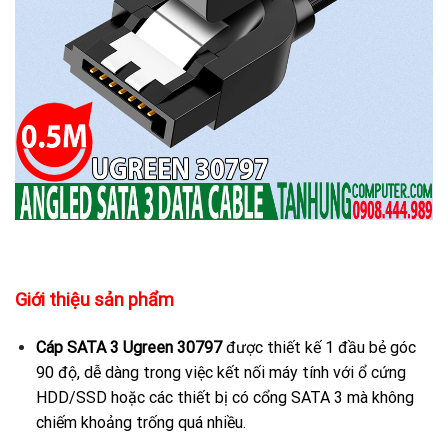
Giới thiệu sản phẩm
Cáp SATA 3 Ugreen 30797
được thiết kế 1 đầu bẻ góc
90 độ, dễ dàng trong việc kết nối máy tính với ổ cứng
HDD/SSD hoặc các thiết bị có cổng SATA 3 mà không
chiếm khoảng trống quá nhiều.