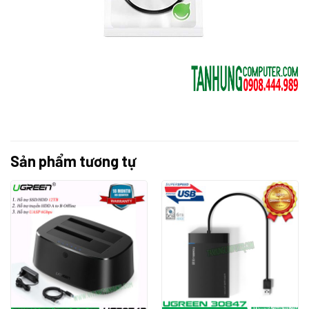
Sản phẩm tương tự