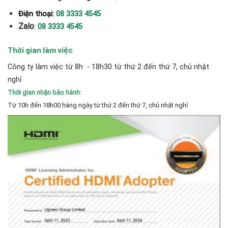
Điện thoại:
08 3333 4545
Zalo
:
08 3333 4545
Thời gian làm việc
Công ty làm việc từ 8h - 18h30 từ thứ 2 đến thứ 7, chủ nhật
nghỉ
Thời gian nhận bảo hành:
Từ 10h đến 18h00 hàng ngày từ thứ 2 đến thứ 7, chủ nhật nghỉ