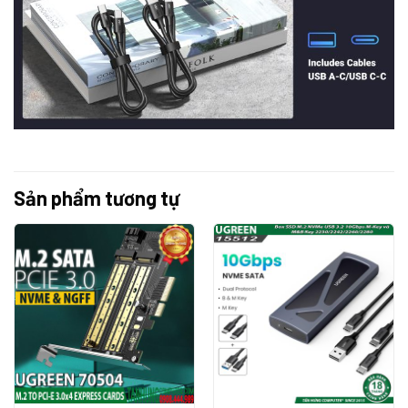
Sản phẩm tương tự