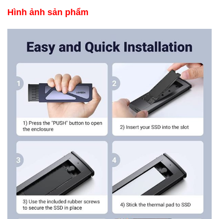
​Hình ảnh sản phẩm