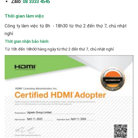
Zalo
:
08 3333 4545
Thời gian làm việc
Công ty làm việc từ 8h - 18h30 từ thứ 2 đến thứ 7, chủ nhật
nghỉ
Thời gian nhận bảo hành:
Từ 10h đến 18h00 hàng ngày từ thứ 2 đến thứ 7, chủ nhật nghỉ