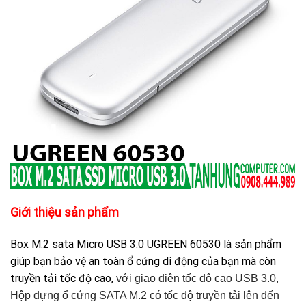
Giới thiệu sản phẩm
Box M.2 sata Micro USB 3.0 UGREEN 60530 là sản phẩm
giúp bạn bảo vệ an toàn ổ cứng di động của bạn mà còn
truyền tải tốc độ cao,
với giao diện tốc độ cao USB 3.0,
Hộp đựng ổ cứng SATA M.2 có tốc độ truyền tải lên đến