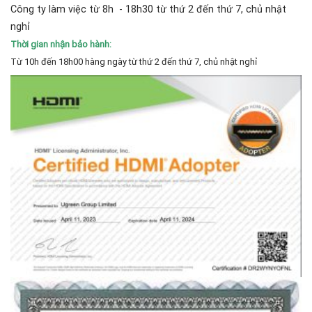
Công ty làm việc từ 8h - 18h30 từ thứ 2 đến thứ 7, chủ nhật
nghỉ
Thời gian nhận bảo hành:
Từ 10h đến 18h00 hàng ngày từ thứ 2 đến thứ 7, chủ nhật nghỉ