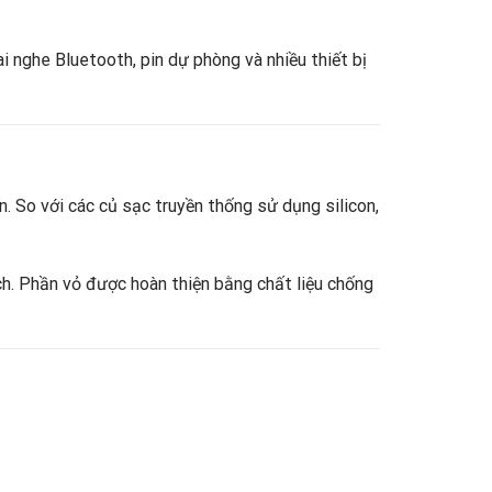
 nghe Bluetooth, pin dự phòng và nhiều thiết bị
. So với các củ sạc truyền thống sử dụng silicon,
ch. Phần vỏ được hoàn thiện bằng chất liệu chống