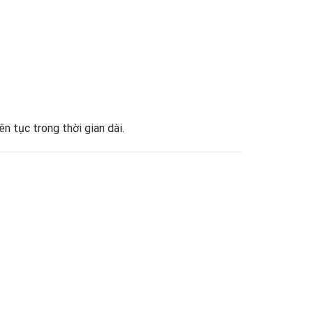
n tục trong thời gian dài.