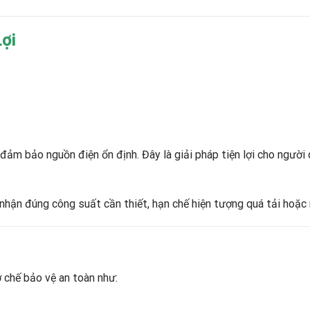
Lợi
đảm bảo nguồn điện ổn định. Đây là giải pháp tiện lợi cho người
 nhận đúng công suất cần thiết, hạn chế hiện tượng quá tải hoặc
 chế bảo vệ an toàn như: