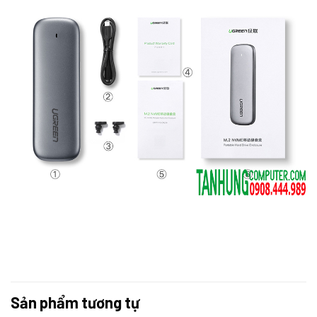
Sản phẩm tương tự