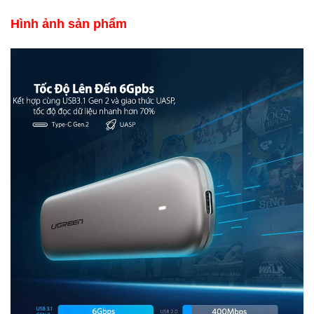
​Hình ảnh sản phẩm