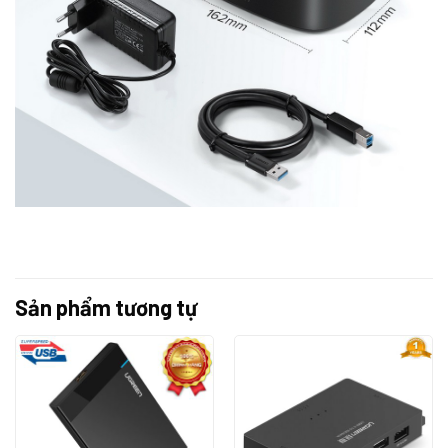
Sản phẩm tương tự