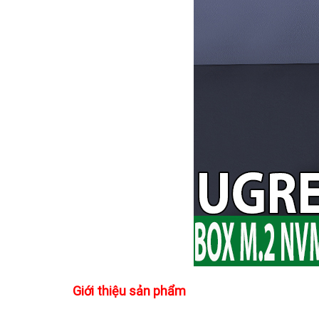
Giới thiệu sản phẩm