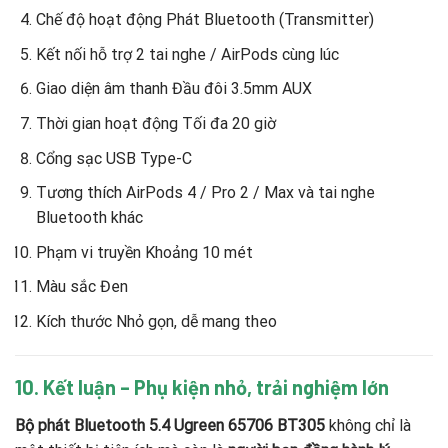
Chế độ hoạt động Phát Bluetooth (Transmitter)
Kết nối hỗ trợ 2 tai nghe / AirPods cùng lúc
Giao diện âm thanh Đầu đôi 3.5mm AUX
Thời gian hoạt động Tối đa 20 giờ
Cổng sạc USB Type-C
Tương thích AirPods 4 / Pro 2 / Max và tai nghe
Bluetooth khác
Phạm vi truyền Khoảng 10 mét
Màu sắc Đen
Kích thước Nhỏ gọn, dễ mang theo
10. Kết luận – Phụ kiện nhỏ, trải nghiệm lớn
Bộ phát Bluetooth 5.4 Ugreen 65706 BT305
không chỉ là