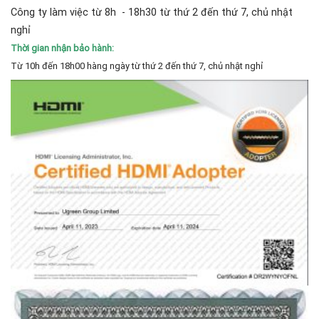
Công ty làm việc từ 8h - 18h30 từ thứ 2 đến thứ 7, chủ nhật
nghỉ
Thời gian nhận bảo hành:
Từ 10h đến 18h00 hàng ngày từ thứ 2 đến thứ 7, chủ nhật nghỉ