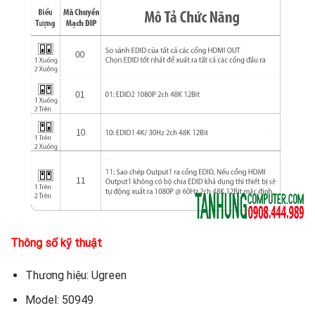
Thông số kỹ thuật
Thương hiệu: Ugreen
Model: 50949