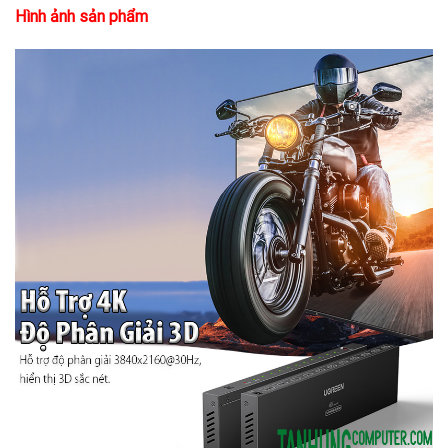
Hình ảnh sản phẩm