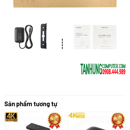
Sản phẩm tương tự