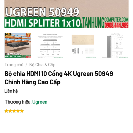
Trang chủ
/
Bộ Chia & Gộp
Bộ chia HDMI 10 Cổng 4K Ugreen 50949
Chính Hãng Cao Cấp
Liên hệ
Thương hiệu :
Ugreen