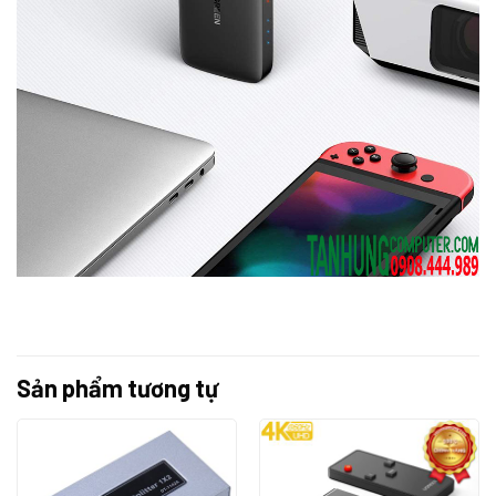
Sản phẩm tương tự