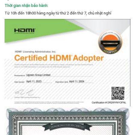
Thời gian nhận bảo hành:
Từ 10h đến 18h00 hàng ngày từ thứ 2 đến thứ 7, chủ nhật nghỉ