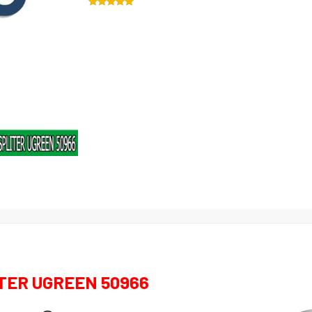
TER UGREEN 50966