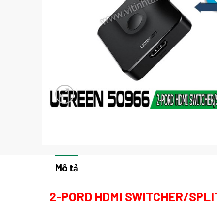
Mô tả
2-PORD HDMI SWITCHER/SPLI