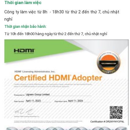
Thời gian làm việc
Công ty làm việc từ 8h - 18h30 từ thứ 2 đến thứ 7, chủ nhật
nghỉ
Thời gian nhận bảo hành:
Từ 10h đến 18h00 hàng ngày từ thứ 2 đến thứ 7, chủ nhật nghỉ