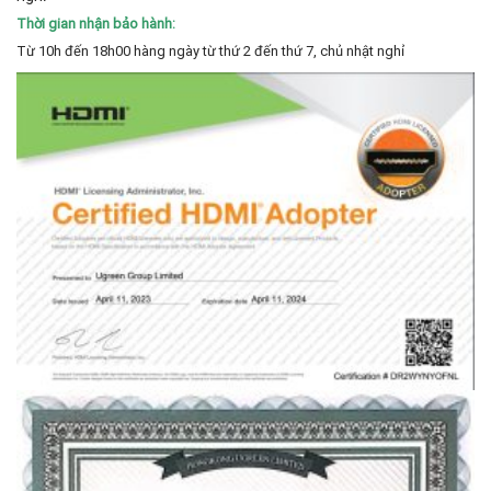
Thời gian nhận bảo hành:
Từ 10h đến 18h00 hàng ngày từ thứ 2 đến thứ 7, chủ nhật nghỉ