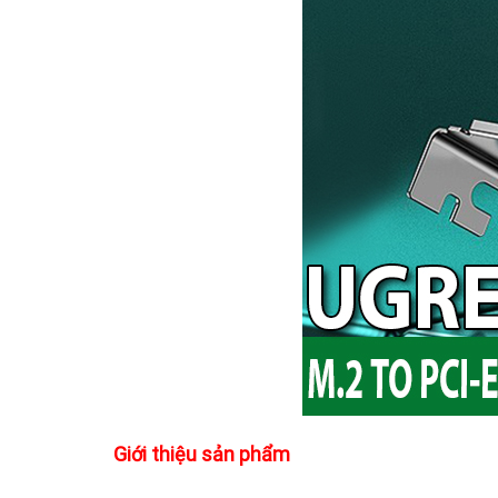
Giới thiệu sản phẩm