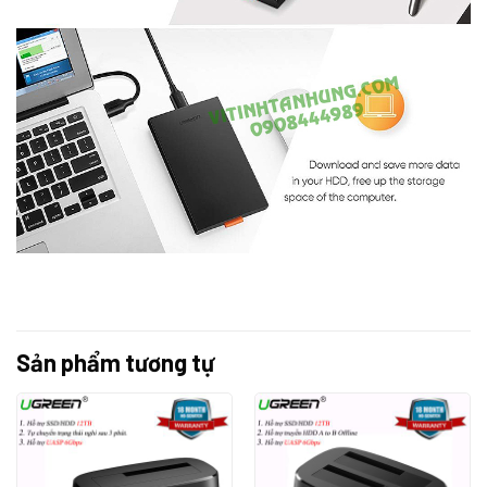
Sản phẩm tương tự