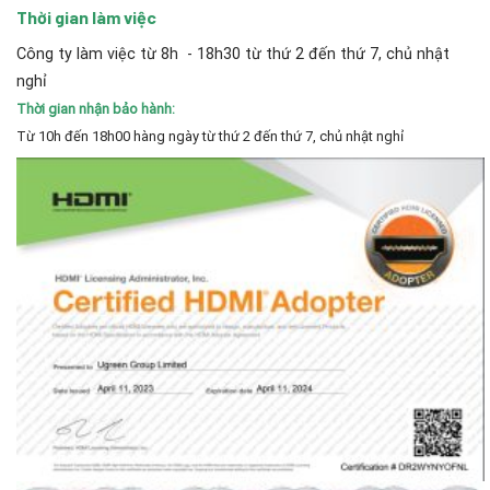
Thời gian làm việc
Công ty làm việc từ 8h - 18h30 từ thứ 2 đến thứ 7, chủ nhật
nghỉ
Thời gian nhận bảo hành:
Từ 10h đến 18h00 hàng ngày từ thứ 2 đến thứ 7, chủ nhật nghỉ