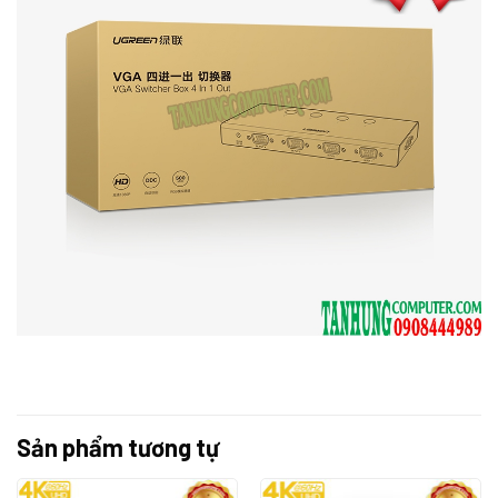
Sản phẩm tương tự