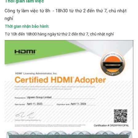
Thời gian làm việc
Công ty làm việc từ 8h - 18h30 từ thứ 2 đến thứ 7, chủ nhật
nghỉ
Thời gian nhận bảo hành:
Từ 10h đến 18h00 hàng ngày từ thứ 2 đến thứ 7, chủ nhật nghỉ