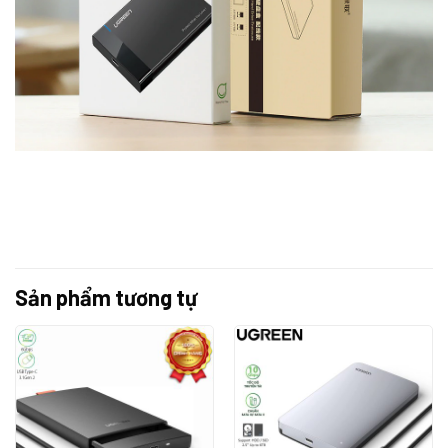
Sản phẩm tương tự