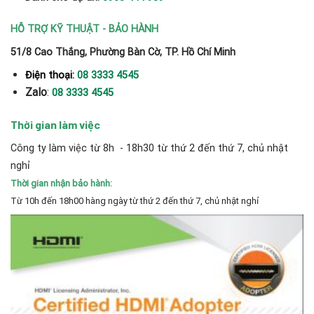
HỖ TRỢ KỸ THUẬT - BẢO HÀNH
51/8 Cao Thắng, Phường Bàn Cờ, TP. Hồ Chí Minh
Điện thoại:
08 3333 4545
Zalo
:
08 3333 4545
Thời gian làm việc
Công ty làm việc từ 8h - 18h30 từ thứ 2 đến thứ 7, chủ nhật
nghỉ
Thời gian nhận bảo hành:
Từ 10h đến 18h00 hàng ngày từ thứ 2 đến thứ 7, chủ nhật nghỉ