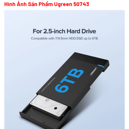
Hình Ảnh Sản Phẩm Ugreen 50743