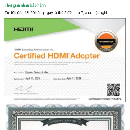
Thời gian nhận bảo hành:
Từ 10h đến 18h00 hàng ngày từ thứ 2 đến thứ 7, chủ nhật nghỉ