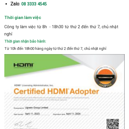
Zalo
:
08 3333 4545
Thời gian làm việc
Công ty làm việc từ 8h - 18h30 từ thứ 2 đến thứ 7, chủ nhật
nghỉ
Thời gian nhận bảo hành:
Từ 10h đến 18h00 hàng ngày từ thứ 2 đến thứ 7, chủ nhật nghỉ