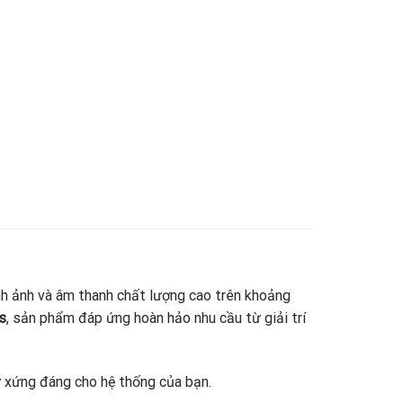
hình ảnh và âm thanh chất lượng cao trên khoảng
s
, sản phẩm đáp ứng hoàn hảo nhu cầu từ giải trí
 xứng đáng cho hệ thống của bạn.