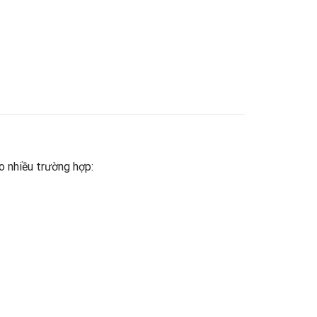
 nhiều trường hợp: