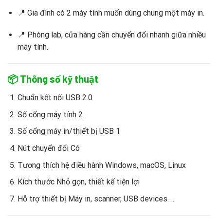
📍 Gia đình có 2 máy tính muốn dùng chung một máy in.
📍 Phòng lab, cửa hàng cần chuyển đổi nhanh giữa nhiều
máy tính.
📦
Thông số kỹ thuật
Chuẩn kết nối USB 2.0
Số cổng máy tính 2
Số cổng máy in/thiết bị USB 1
Nút chuyển đổi Có
Tương thích hệ điều hành Windows, macOS, Linux
Kích thước Nhỏ gọn, thiết kế tiện lợi
Hỗ trợ thiết bị Máy in, scanner, USB devices …