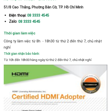
51/8 Cao Thắng, Phường Bàn Cờ, TP. Hồ Chí Minh
Điện thoại:
08 3333 4545
Zalo
:
08 3333 4545
Thời gian làm việc
Công ty làm việc từ 8h - 18h30 từ thứ 2 đến thứ 7, chủ nhật
nghỉ
Thời gian nhận bảo hành:
Từ 10h đến 18h00 hàng ngày từ thứ 2 đến thứ 7, chủ nhật nghỉ