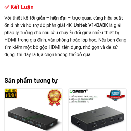
✅ Kết Luận
Với thiết kế
tối giản – hiện đại – trực quan
, cùng hiệu suất
ổn định và hỗ trợ độ phân giải 4K,
Unitek V140ABK
là giải
pháp lý tưởng cho nhu cầu chuyển đổi giữa nhiều thiết bị
HDMI trong gia đình, văn phòng hoặc lớp học. Nếu bạn đang
tìm kiếm một bộ gộp HDMI tiện dụng, nhỏ gọn và dễ sử
dụng, thì đây là lựa chọn không thể bỏ qua.
Sản phẩm tương tự