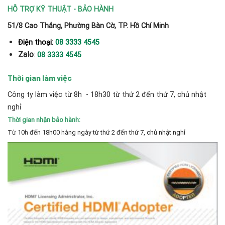
HỖ TRỢ KỸ THUẬT - BẢO HÀNH
51/8 Cao Thắng, Phường Bàn Cờ, TP. Hồ Chí Minh
Điện thoại:
08 3333 4545
Zalo
:
08 3333 4545
Thời gian làm việc
Công ty làm việc từ 8h - 18h30 từ thứ 2 đến thứ 7, chủ nhật
nghỉ
Thời gian nhận bảo hành:
Từ 10h đến 18h00 hàng ngày từ thứ 2 đến thứ 7, chủ nhật nghỉ